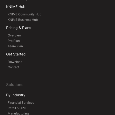
KNIME Hub
KNIME Community Hub
KNIME Business Hub
Pricing & Plans
Overview
Pro Plan
Team Plan
Get Started
Download
Contact
Solutions
By Industry
Financial Services
Retail & CPG
Manufacturing