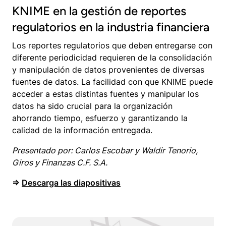
KNIME en la gestión de reportes
regulatorios en la industria financiera
Los reportes regulatorios que deben entregarse con
diferente periodicidad requieren de la consolidación
y manipulación de datos provenientes de diversas
fuentes de datos. La facilidad con que KNIME puede
acceder a estas distintas fuentes y manipular los
datos ha sido crucial para la organización
ahorrando tiempo, esfuerzo y garantizando la
calidad de la información entregada.
Presentado por: Carlos Escobar y Waldir Tenorio,
Giros y Finanzas C.F. S.A.
⇒
Descarga las diapositivas