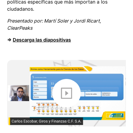
políticas específicas que más importan a los
ciudadanos.
Presentado por: Martí Soler y Jordi Ricart,
ClearPeaks
⇒
Descarga las diapositivas