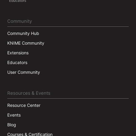
Educators
Community
Community Hub
KNIME Community
Extensions
Educators
User Community
Resources & Events
Resource Center
Events
Blog
Courses & Certification