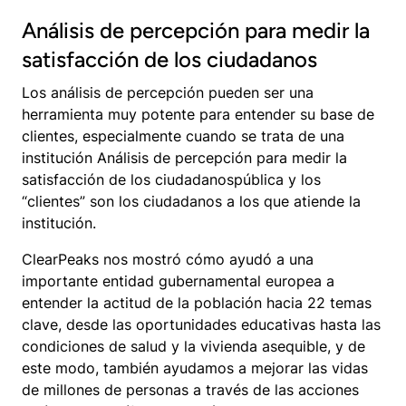
Análisis de percepción para medir la
satisfacción de los ciudadanos
Los análisis de percepción pueden ser una
herramienta muy potente para entender su base de
clientes, especialmente cuando se trata de una
institución Análisis de percepción para medir la
satisfacción de los ciudadanospública y los
“clientes” son los ciudadanos a los que atiende la
institución.
ClearPeaks nos mostró cómo ayudó a una
importante entidad gubernamental europea a
entender la actitud de la población hacia 22 temas
clave, desde las oportunidades educativas hasta las
condiciones de salud y la vivienda asequible, y de
este modo, también ayudamos a mejorar las vidas
de millones de personas a través de las acciones