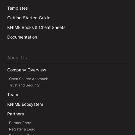
Templates
Getting Started Guide
KNIME Books & Cheat Sheets
Documentation
About Us
Company Overview
Open Source Approach
Trust and Security
Team
KNIME Ecosystem
Partners
Partner Portal
Register a Lead