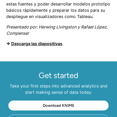
estas fuentes y poder desarrollar modelos prototipo
básicos rápidamente y preparar los datos para su
despliegue en visualizadores como Tableau.
Presentado por: Herwing Livingston y Rafael López,
Compensar
⇒
Descarga las diapositivas
Get started
Take your first steps into advanced analytics and
start making sense of data today.
Download KNIME