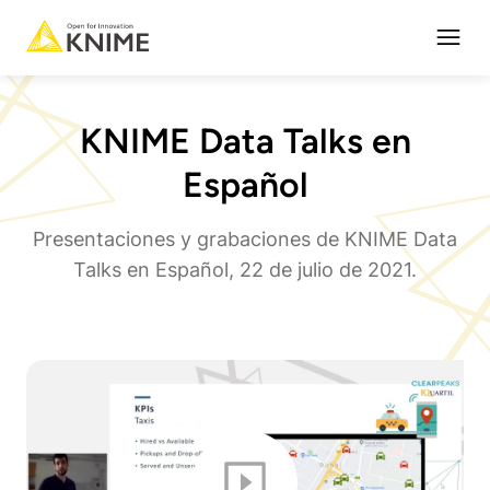
Open
KNIME Data Talks en
Español
Presentaciones y grabaciones de KNIME Data
Talks en Español, 22 de julio de 2021.