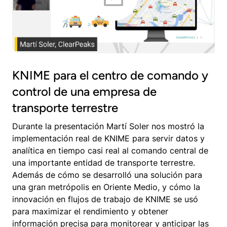
KNIME para el centro de comando y
control de una empresa de
transporte terrestre
Durante la presentación Martí Soler nos mostró la
implementación real de KNIME para servir datos y
analítica en tiempo casi real al comando central de
una importante entidad de transporte terrestre.
Además de cómo se desarrolló una solución para
una gran metrópolis en Oriente Medio, y cómo la
innovación en flujos de trabajo de KNIME se usó
para maximizar el rendimiento y obtener
información precisa para monitorear y anticipar las