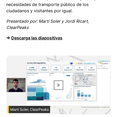
necesidades de transporte público de los
ciudadanos y visitantes por igual.
Presentado por: Martí Soler y Jordi Ricart,
ClearPeaks
⇒
Descarga las diapositivas