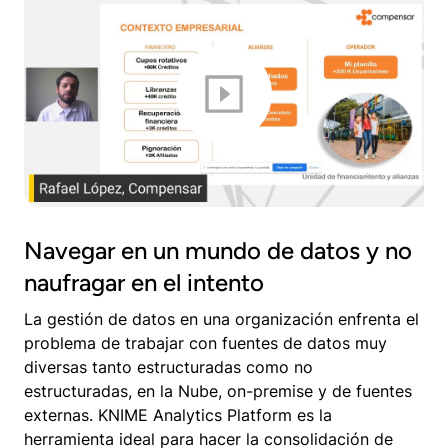
Navegar en un mundo de datos y no
naufragar en el intento
La gestión de datos en una organización enfrenta el
problema de trabajar con fuentes de datos muy
diversas tanto estructuradas como no
estructuradas, en la Nube, on-premise y de fuentes
externas. KNIME Analytics Platform es la
herramienta ideal para hacer la consolidación de