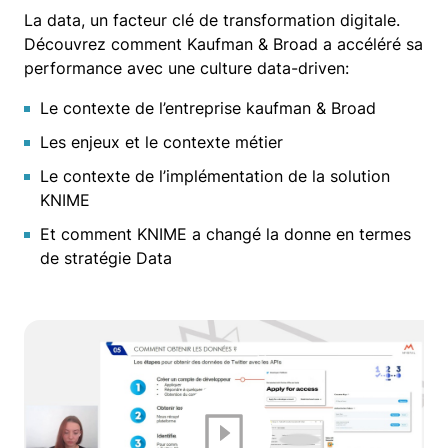
La data, un facteur clé de transformation digitale.
Découvrez comment Kaufman & Broad a accéléré sa
performance avec une culture data-driven:
Le contexte de l’entreprise kaufman & Broad
Les enjeux et le contexte métier
Le contexte de l’implémentation de la solution
KNIME
Et comment KNIME a changé la donne en termes
de stratégie Data