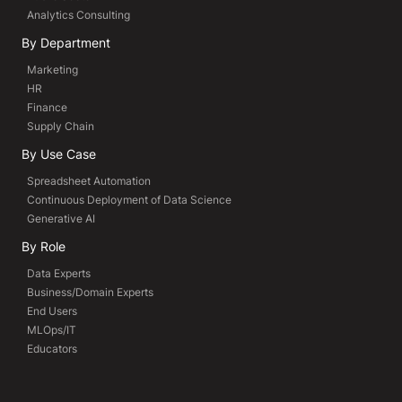
Analytics Consulting
By Department
Marketing
HR
Finance
Supply Chain
By Use Case
Spreadsheet Automation
Continuous Deployment of Data Science
Generative AI
By Role
Data Experts
Business/Domain Experts
End Users
MLOps/IT
Educators