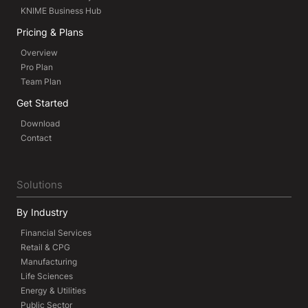
KNIME Business Hub
Pricing & Plans
Overview
Pro Plan
Team Plan
Get Started
Download
Contact
Solutions
By Industry
Financial Services
Retail & CPG
Manufacturing
Life Sciences
Energy & Utilities
Public Sector