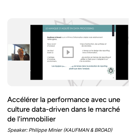
Accélérer la performance avec une
culture data-driven dans le marché
de l'immobilier
Speaker: Philippe Minier (KAUFMAN & BROAD)