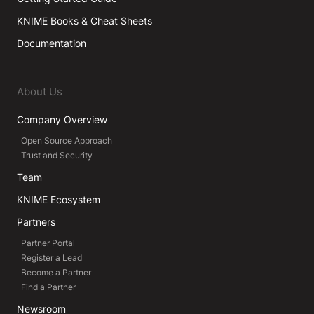
KNIME Books & Cheat Sheets
Documentation
About Us
Company Overview
Open Source Approach
Trust and Security
Team
KNIME Ecosystem
Partners
Partner Portal
Register a Lead
Become a Partner
Find a Partner
Newsroom