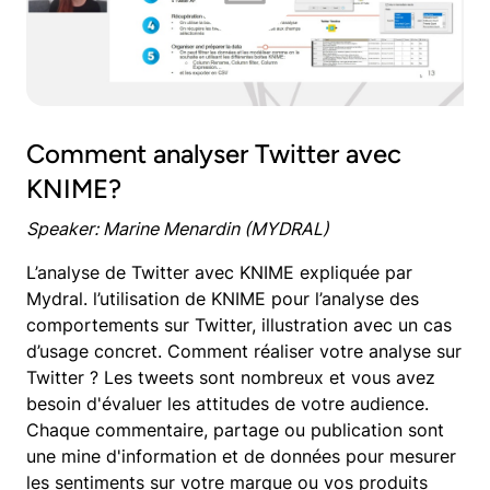
Comment analyser Twitter avec
KNIME?
Speaker: Marine Menardin (MYDRAL)
L’analyse de Twitter avec KNIME expliquée par
Mydral. l’utilisation de KNIME pour l’analyse des
comportements sur Twitter, illustration avec un cas
d’usage concret. Comment réaliser votre analyse sur
Twitter ? Les tweets sont nombreux et vous avez
besoin d'évaluer les attitudes de votre audience.
Chaque commentaire, partage ou publication sont
une mine d'information et de données pour mesurer
les sentiments sur votre marque ou vos produits