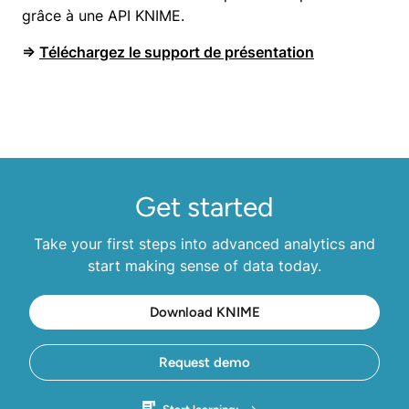
grâce à une API KNIME.
⇒
Téléchargez le support de présentation
Get started
Take your first steps into advanced analytics and
start making sense of data today.
Download KNIME
Request demo