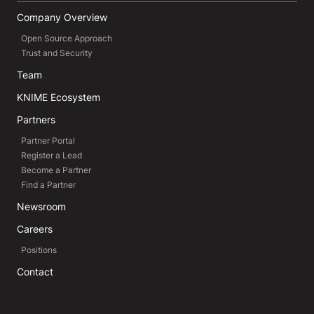
Company Overview
Open Source Approach
Trust and Security
Team
KNIME Ecosystem
Partners
Partner Portal
Register a Lead
Become a Partner
Find a Partner
Newsroom
Careers
Positions
Contact