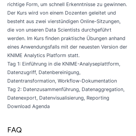
richtige Form, um schnell Erkenntnisse zu gewinnen.
Der Kurs wird von einem Dozenten geleitet und
besteht aus zwei vierstündigen Online-Sitzungen,
die von unseren Data Scientists durchgeführt
werden. Im Kurs finden praktische Übungen anhand
eines Anwendungsfalls mit der neuesten Version der
KNIME Analytics Platform statt.
Tag 1: Einführung in die KNIME-Analyseplattform,
Datenzugriff, Datenbereinigung,
Datentransformation, Workflow-Dokumentation
Tag 2: Datenzusammenführung, Datenaggregation,
Datenexport, Datenvisualisierung, Reporting
Download Agenda
FAQ