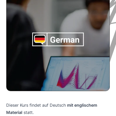
Dieser Kurs findet auf Deutsch
mit englischem
Material
statt.