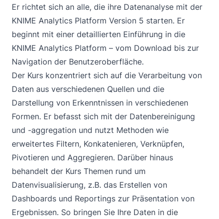
Er richtet sich an alle, die ihre Datenanalyse mit der
KNIME Analytics Platform Version 5 starten. Er
beginnt mit einer detaillierten Einführung in die
KNIME Analytics Platform – vom Download bis zur
Navigation der Benutzeroberfläche.
Der Kurs konzentriert sich auf die Verarbeitung von
Daten aus verschiedenen Quellen und die
Darstellung von Erkenntnissen in verschiedenen
Formen. Er befasst sich mit der Datenbereinigung
und -aggregation und nutzt Methoden wie
erweitertes Filtern, Konkatenieren, Verknüpfen,
Pivotieren und Aggregieren. Darüber hinaus
behandelt der Kurs Themen rund um
Datenvisualisierung, z.B. das Erstellen von
Dashboards und Reportings zur Präsentation von
Ergebnissen. So bringen Sie Ihre Daten in die