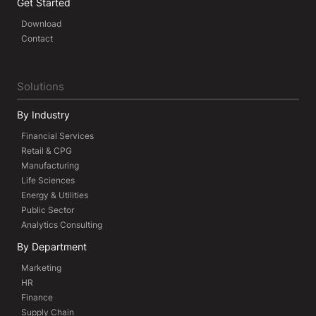
Get Started
Download
Contact
Solutions
By Industry
Financial Services
Retail & CPG
Manufacturing
Life Sciences
Energy & Utilities
Public Sector
Analytics Consulting
By Department
Marketing
HR
Finance
Supply Chain