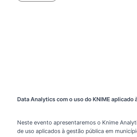
Data Analytics com o uso do KNIME aplicado à
Neste evento apresentaremos o Knime Analyti
de uso aplicados à gestão pública em município