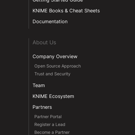
KNIME Books & Cheat Sheets
Documentation
About Us
Company Overview
Open Source Approach
Trust and Security
Team
KNIME Ecosystem
Partners
Partner Portal
Register a Lead
Become a Partner