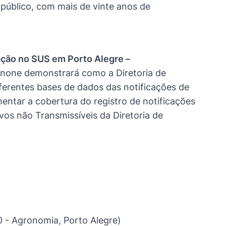
 público, com mais de vinte anos de
ação no SUS em Porto Alegre –
none demonstrará como a Diretoria de
ferentes bases de dados das notificações de
mentar a cobertura do registro de notificações
s não Transmissíveis da Diretoria de
 - Agronomia, Porto Alegre)