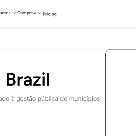
urces
Company
Pricing
Brazil
ado à gestão pública de municípios