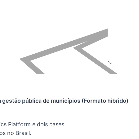
 gestão pública de municípios (Formato híbrido)
cs Platform e dois cases
s no Brasil.