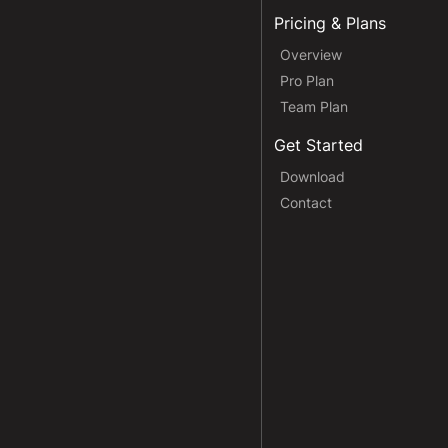
Pricing & Plans
Overview
Pro Plan
Team Plan
Get Started
Download
Contact