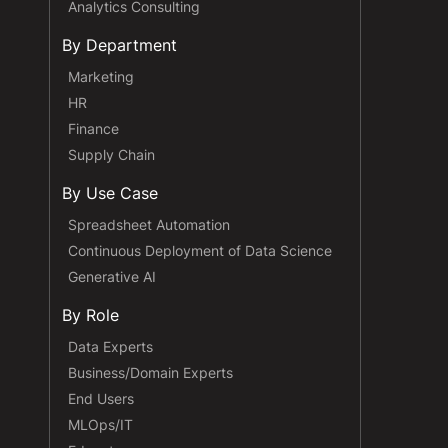
Analytics Consulting
By Department
Marketing
HR
Finance
Supply Chain
By Use Case
Spreadsheet Automation
Continuous Deployment of Data Science
Generative AI
By Role
Data Experts
Business/Domain Experts
End Users
MLOps/IT