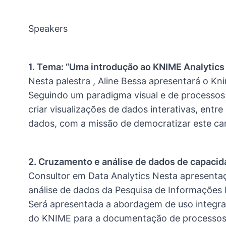
Speakers
1. Tema: “Uma introdução ao KNIME Analytics 
Nesta palestra , Aline Bessa apresentará o Kn
Seguindo um paradigma visual e de processos 
criar visualizações de dados interativas, ent
dados, com a missão de democratizar este ca
2. Cruzamento e análise de dados de capacidad
Consultor em Data Analytics Nesta apresentaç
análise de dados da Pesquisa de Informações B
Será apresentada a abordagem de uso integrad
do KNIME para a documentação de processos 