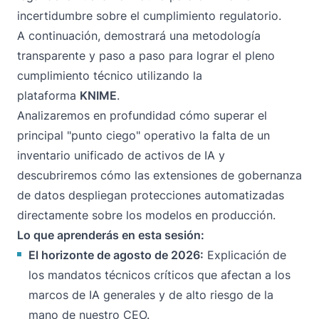
incertidumbre sobre el cumplimiento regulatorio.
A continuación, demostrará una metodología
transparente y paso a paso para lograr el pleno
cumplimiento técnico utilizando la
plataforma
KNIME
.
Analizaremos en profundidad cómo superar el
principal "punto ciego" operativo la falta de un
inventario unificado de activos de IA y
descubriremos cómo las extensiones de gobernanza
de datos despliegan protecciones automatizadas
directamente sobre los modelos en producción.
Lo que aprenderás en esta sesión:
El horizonte de agosto de 2026:
Explicación de
los mandatos técnicos críticos que afectan a los
marcos de IA generales y de alto riesgo de la
mano de nuestro CEO.