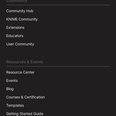
Community
Community Hub
KNIME Community
Extensions
Educators
User Community
Resources & Events
Resource Center
Events
Blog
Courses & Certification
Templates
Getting Started Guide