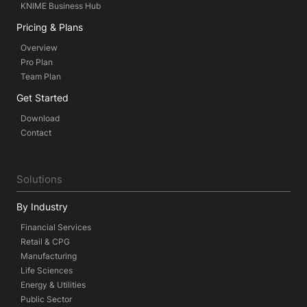
KNIME Business Hub
Pricing & Plans
Overview
Pro Plan
Team Plan
Get Started
Download
Contact
Solutions
By Industry
Financial Services
Retail & CPG
Manufacturing
Life Sciences
Energy & Utilities
Public Sector