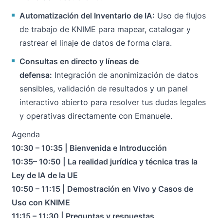
Automatización del Inventario de IA:
Uso de flujos
de trabajo de KNIME para mapear, catalogar y
rastrear el linaje de datos de forma clara.
Consultas en directo y líneas de
defensa:
Integración de anonimización de datos
sensibles, validación de resultados y un panel
interactivo abierto para resolver tus dudas legales
y operativas directamente con Emanuele.
Agenda
10:30 – 10:35 |
Bienvenida e Introducción
10:35– 10:50 |
La realidad jurídica y técnica tras la
Ley de IA de la UE
10:50 – 11:15 |
Demostración en Vivo y Casos de
Uso con KNIME
11:15 – 11:30 |
Preguntas y respuestas