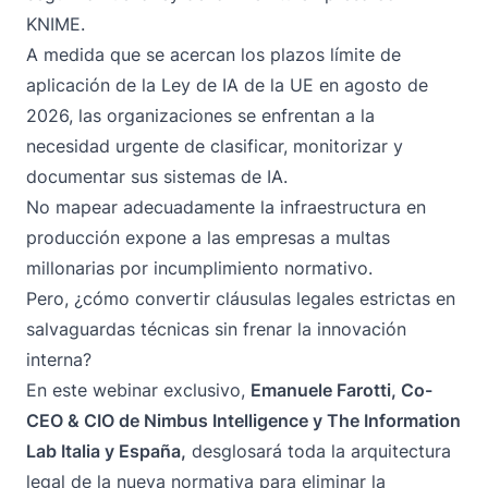
KNIME.
A medida que se acercan los plazos límite de
aplicación de la Ley de IA de la UE en agosto de
2026, las organizaciones se enfrentan a la
necesidad urgente de clasificar, monitorizar y
documentar sus sistemas de IA.
No mapear adecuadamente la infraestructura en
producción expone a las empresas a multas
millonarias por incumplimiento normativo.
Pero, ¿cómo convertir cláusulas legales estrictas en
salvaguardas técnicas sin frenar la innovación
interna?
En este webinar exclusivo,
Emanuele Farotti, Co-
CEO & CIO de Nimbus Intelligence y The Information
Lab Italia y España,
desglosará toda la arquitectura
legal de la nueva normativa para eliminar la