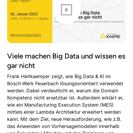
Viele machen Big Data und wissen es
gar nicht
Frank Heitkaemper zeigt, wie Big Data & KI im
Bosch-Werk Feuerbach lösungsorientiert verwendet
werden. Dabei verdeutlicht er, warum die Domain
Kompetenz nicht ersetzbar ist. Außerdem erklärt er,
wie ein Manufacturing Execution System (MES)
mittels einer Lambda Architektur erweitert werden
kann. Mit dem Ziel, neue Herausforderung, wie z.B.
das Anwenden von Vorhersagemodellen innerhalb