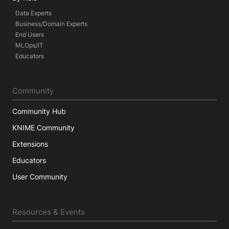
Data Experts
Business/Domain Experts
End Users
MLOps/IT
Educators
Community
Community Hub
KNIME Community
Extensions
Educators
User Community
Resources & Events