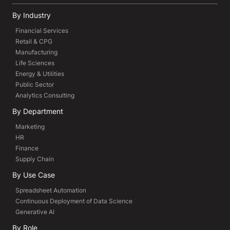
By Industry
Financial Services
Retail & CPG
Manufacturing
Life Sciences
Energy & Utilities
Public Sector
Analytics Consulting
By Department
Marketing
HR
Finance
Supply Chain
By Use Case
Spreadsheet Automation
Continuous Deployment of Data Science
Generative AI
By Role