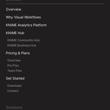
Overview
Why Visual Workflows
KNIME Analytics Platform
KNIME Hub
KNIME Community Hub
KNIME Business Hub
Pricing & Plans
Overview
Pro Plan
Team Plan
Get Started
Download
Contact
Solutions