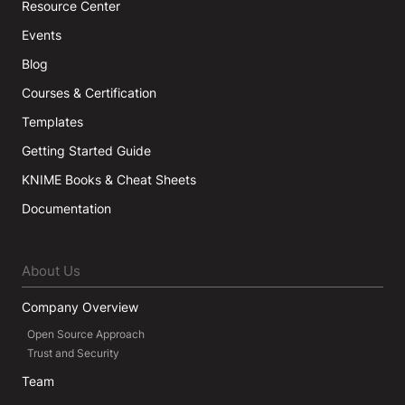
Resource Center
Events
Blog
Courses & Certification
Templates
Getting Started Guide
KNIME Books & Cheat Sheets
Documentation
About Us
Company Overview
Open Source Approach
Trust and Security
Team