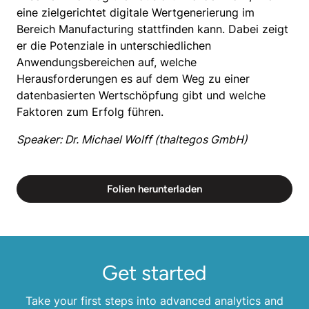
eine zielgerichtet digitale Wertgenerierung im
Bereich Manufacturing stattfinden kann. Dabei zeigt
er die Potenziale in unterschiedlichen
Anwendungsbereichen auf, welche
Herausforderungen es auf dem Weg zu einer
datenbasierten Wertschöpfung gibt und welche
Faktoren zum Erfolg führen.
Speaker: Dr. Michael Wolff (thaltegos GmbH)
Folien herunterladen
Get started
Take your first steps into advanced analytics and