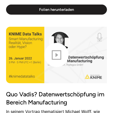
Folien herunterladen
Quo Vadis? Datenwertschöpfung im
Bereich Manufacturing
In seinem Vortrag thematisiert Michael Wolff, wie