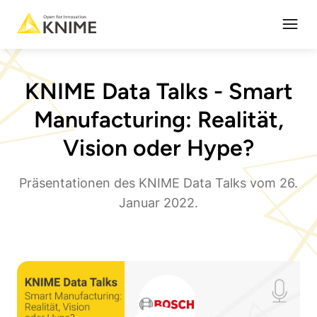
Open
KNIME Data Talks - Smart
Manufacturing: Realität,
Vision oder Hype?
Präsentationen des KNIME Data Talks vom 26.
Januar 2022.