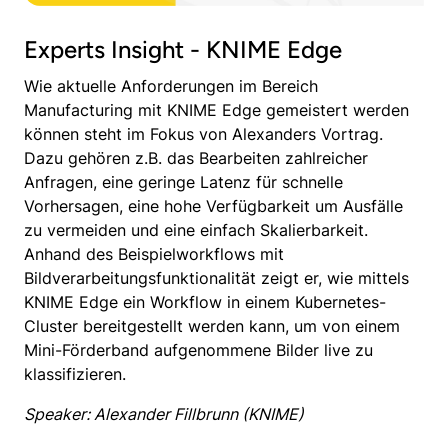
Experts Insight - KNIME Edge
Wie aktuelle Anforderungen im Bereich
Manufacturing mit KNIME Edge gemeistert werden
können steht im Fokus von Alexanders Vortrag.
Dazu gehören z.B. das Bearbeiten zahlreicher
Anfragen, eine geringe Latenz für schnelle
Vorhersagen, eine hohe Verfügbarkeit um Ausfälle
zu vermeiden und eine einfach Skalierbarkeit.
Anhand des Beispielworkflows mit
Bildverarbeitungsfunktionalität zeigt er, wie mittels
KNIME Edge ein Workflow in einem Kubernetes-
Cluster bereitgestellt werden kann, um von einem
Mini-Förderband aufgenommene Bilder live zu
klassifizieren.
Speaker: Alexander Fillbrunn (KNIME)