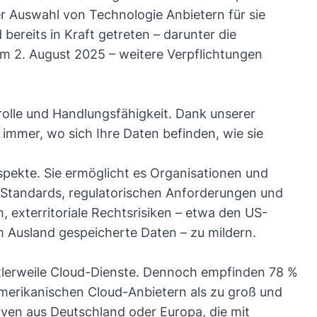
er Auswahl von Technologie Anbietern für sie
 bereits in Kraft getreten – darunter die
 2. August 2025 – weitere Verpflichtungen
rolle und Handlungsfähigkeit. Dank unserer
 immer, wo sich Ihre Daten befinden, wie sie
spekte. Sie ermöglicht es Organisationen und
Standards, regulatorischen Anforderungen und
, exterritoriale Rechtsrisiken – etwa den US-
 Ausland gespeicherte Daten – zu mildern.
lerweile Cloud-Dienste
. Dennoch empfinden
78 %
merikanischen Cloud-Anbietern als zu groß und
iven aus Deutschland oder Europa, die mit