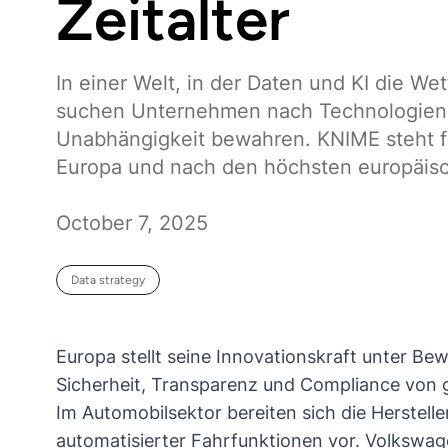
Zeitalter
In einer Welt, in der Daten und KI die W
suchen Unternehmen nach Technologien,
Unabhängigkeit bewahren. KNIME steht fü
Europa und nach den höchsten europäisc
October 7, 2025
Data strategy
Europa stellt seine Innovationskraft unter Be
Sicherheit, Transparenz und Compliance von 
Im Automobilsektor bereiten sich die Herstelle
automatisierter Fahrfunktionen vor.
Volkswag